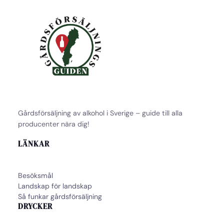
Gårdsförsäljning av alkohol i Sverige – guide till alla
producenter nära dig!
LÄNKAR
Besöksmål
Landskap för landskap
Så funkar gårdsförsäljning
DRYCKER