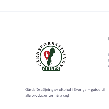
Gårdsförsäljning av alkohol i Sverige – guide till
alla producenter nära dig!