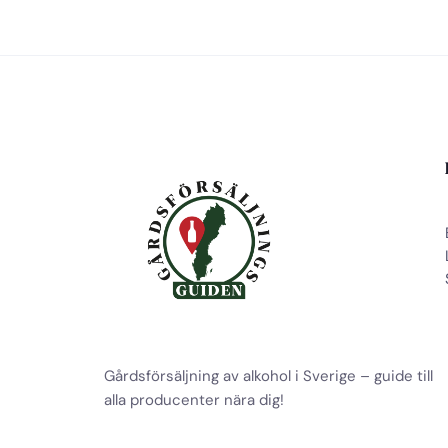
Gårdsförsäljning av alkohol i Sverige – guide till
alla producenter nära dig!