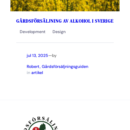
GÅRDSFÖRSÄLJNING AV ALKOHOL I SVERIGE
Development
Design
—
jul 13, 2025
by
Robert, Gårdsförsäljningsguiden
in
artikel