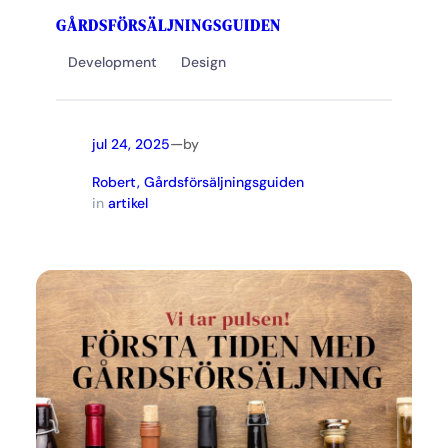
GÅRDSFÖRSÄLJNINGSGUIDEN
Development
Design
—
jul 24, 2025
by
Robert, Gårdsförsäljningsguiden
in
artikel