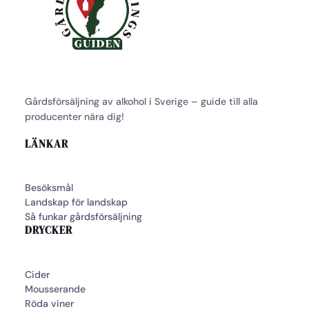
Gårdsförsäljning av alkohol i Sverige – guide till alla
producenter nära dig!
LÄNKAR
Besöksmål
Landskap för landskap
Så funkar gårdsförsäljning
DRYCKER
Cider
Mousserande
Röda viner