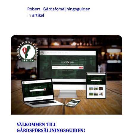
Robert, Gårdsförsäljningsguiden
in
artikel
VÄLKOMMEN TILL
GÅRDSFÖRSÄLJNINGSGUIDEN!