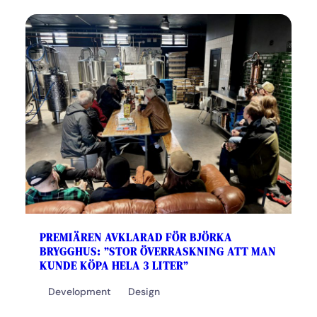
PREMIÄREN AVKLARAD FÖR BJÖRKA
BRYGGHUS: ”STOR ÖVERRASKNING ATT MAN
KUNDE KÖPA HELA 3 LITER”
Development
Design