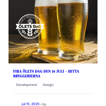
FIRA ÖLETS DAG DEN 16 JULI – HITTA
BRYGGERIERNA
Development
Design
—
jul 15, 2025
by