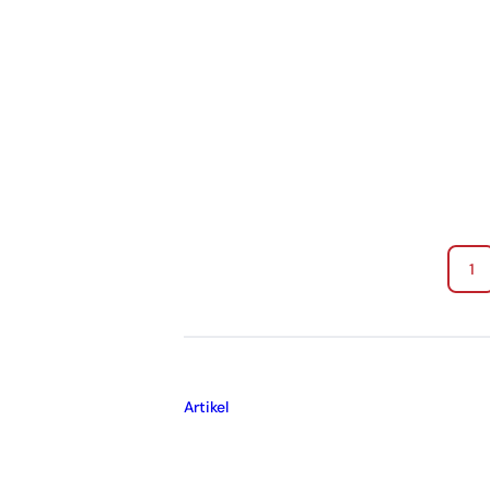
1
Artikel