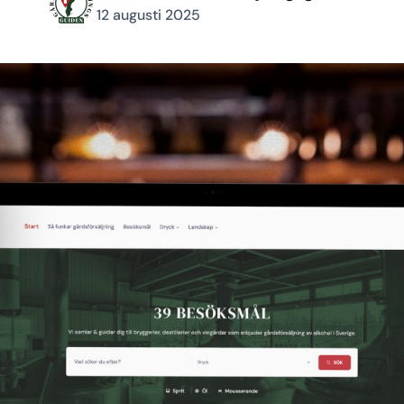
12 augusti 2025