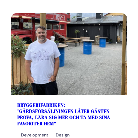
BRYGGERIFABRIKEN:
”GÅRDSFÖRSÄLJNINGEN LÅTER GÄSTEN
PROVA, LÄRA SIG MER OCH TA MED SINA
FAVORITER HEM”
Development
Design