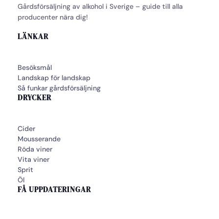
Gårdsförsäljning av alkohol i Sverige – guide till alla
producenter nära dig!
LÄNKAR
Besöksmål
Landskap för landskap
Så funkar gårdsförsäljning
DRYCKER
Cider
Mousserande
Röda viner
Vita viner
Sprit
Öl
FÅ UPPDATERINGAR