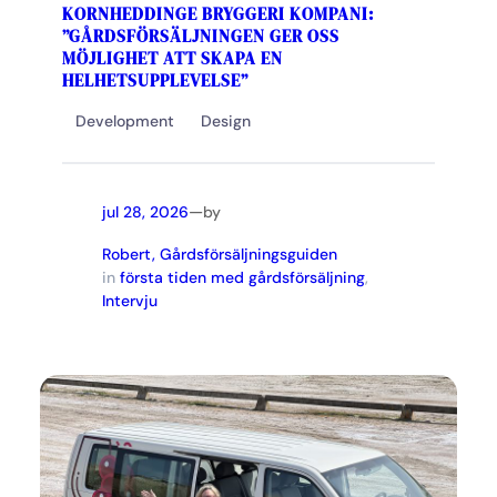
KORNHEDDINGE BRYGGERI KOMPANI:
”GÅRDSFÖRSÄLJNINGEN GER OSS
MÖJLIGHET ATT SKAPA EN
HELHETSUPPLEVELSE”
Development
Design
—
jul 28, 2026
by
Robert, Gårdsförsäljningsguiden
in
första tiden med gårdsförsäljning
, 
Intervju