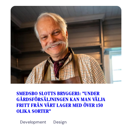
SMEDSBO SLOTTS BRYGGERI: ”UNDER
GÅRDSFÖRSÄLJNINGEN KAN MAN VÄLJA
FRITT FRÅN VÅRT LAGER MED ÖVER 150
OLIKA SORTER”
Development
Design