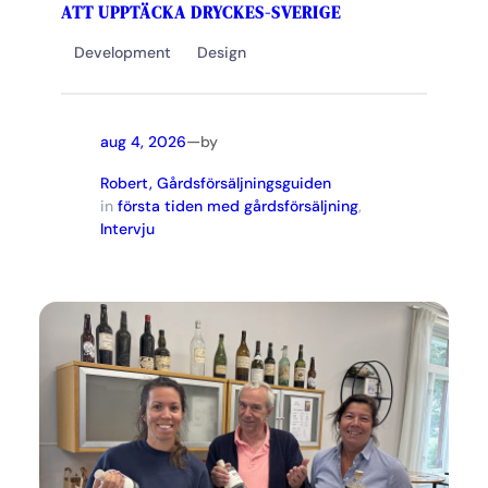
ATT UPPTÄCKA DRYCKES-SVERIGE
Development
Design
—
aug 4, 2026
by
Robert, Gårdsförsäljningsguiden
in
första tiden med gårdsförsäljning
, 
Intervju