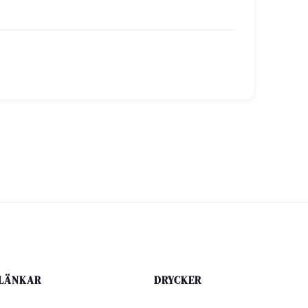
LÄNKAR
DRYCKER