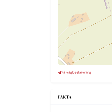
Få vägbeskrivning
FAKTA