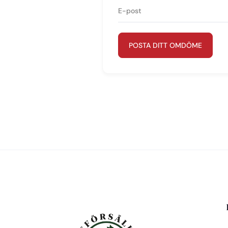
POSTA DITT OMDÖME