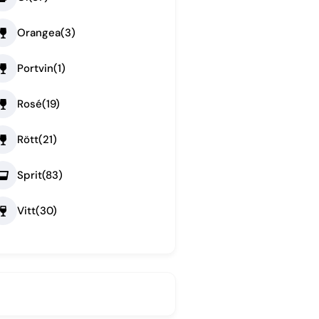
Orangea
(3)
Portvin
(1)
Rosé
(19)
Rött
(21)
Sprit
(83)
Vitt
(30)