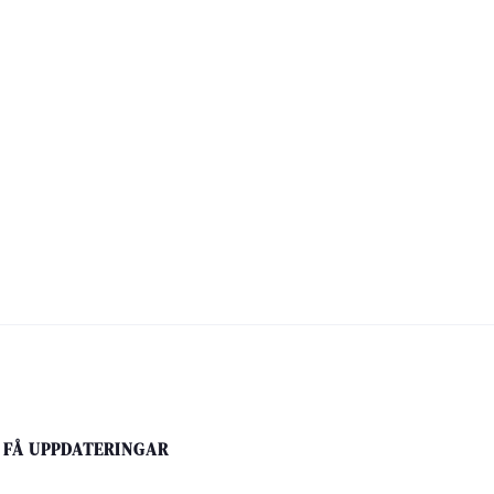
FÅ UPPDATERINGAR