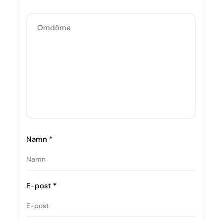
Namn
*
E-post
*