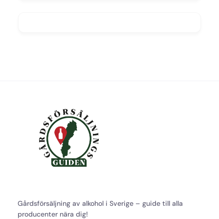
Gårdsförsäljning av alkohol i Sverige – guide till alla
producenter nära dig!