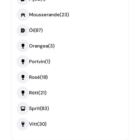
Mousserande
(23)
Öl
(87)
Orangea
(3)
Portvin
(1)
Rosé
(19)
Rött
(21)
Sprit
(83)
Vitt
(30)