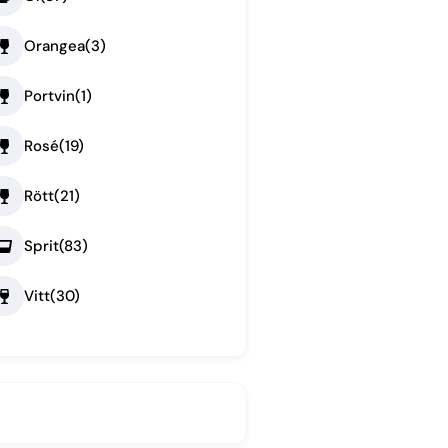
Orangea
(3)
Portvin
(1)
Rosé
(19)
Rött
(21)
Sprit
(83)
Vitt
(30)