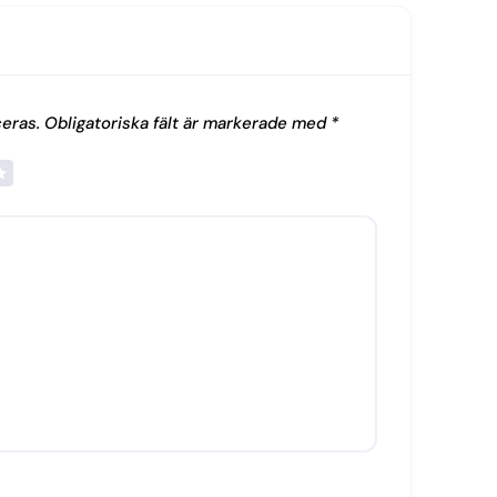
eras.
Obligatoriska fält är markerade med
*