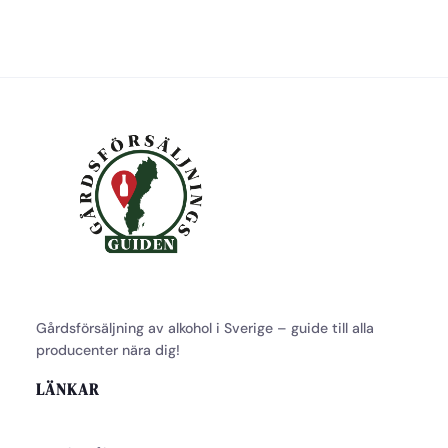
Gårdsförsäljning av alkohol i Sverige – guide till alla
producenter nära dig!
LÄNKAR