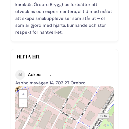
karaktär. Örebro Brygghus fortsätter att
utvecklas och experimentera, alltid med målet
att skapa smakupplevelser som står ut – öl
som är gjord med hjärta, kunnande och stor
respekt för hantverket.
HITTA HIT
Adress
Aspholmsvägen 14, 702 27 Örebro
+
−