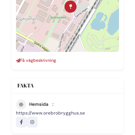
Få vägbeskrivning
FAKTA
Hemsida
https://www.orebrobrygghus.se