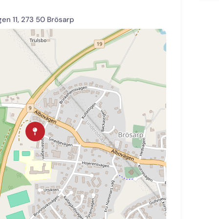
n 11, 273 50 Brösarp