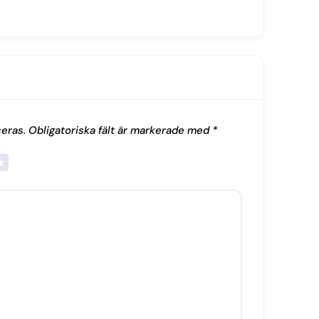
eras.
Obligatoriska fält är markerade med
*