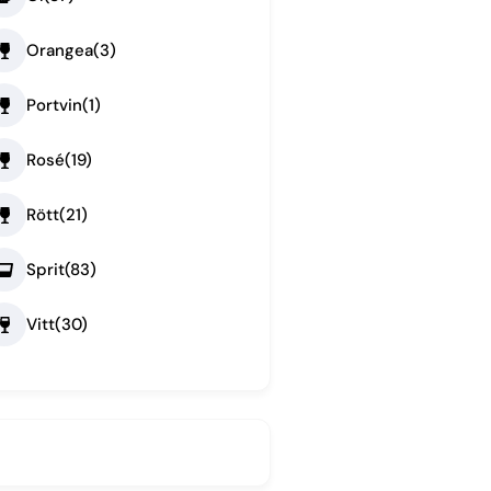
Orangea
(3)
Portvin
(1)
Rosé
(19)
Rött
(21)
Sprit
(83)
Vitt
(30)