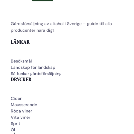
Gårdsförsäljning av alkohol i Sverige – guide till alla
producenter nära dig!
LÄNKAR
Besöksmål
Landskap för landskap
Så funkar gårdsförsäljning
DRYCKER
Cider
Mousserande
Röda viner
Vita viner
Sprit
Öl