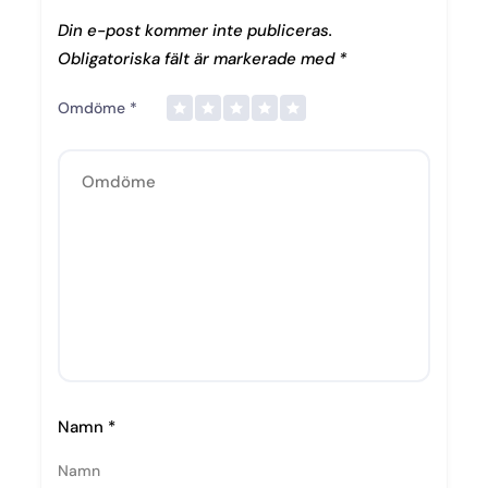
Din e-post kommer inte publiceras.
Obligatoriska fält är markerade med
*
Omdöme
*
Namn
*