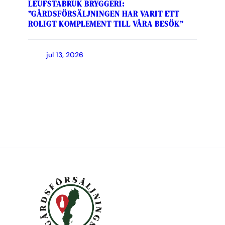
LEUFSTABRUK BRYGGERI:
”GÅRDSFÖRSÄLJNINGEN HAR VARIT ETT
ROLIGT KOMPLEMENT TILL VÅRA BESÖK”
jul 13, 2026