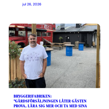
jul 26, 2026
BRYGGERIFABRIKEN:
”GÅRDSFÖRSÄLJNINGEN LÅTER GÄSTEN
PROVA, LÄRA SIG MER OCH TA MED SINA