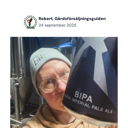
Robert, Gårdsförsäljningsguiden
24 september 2025