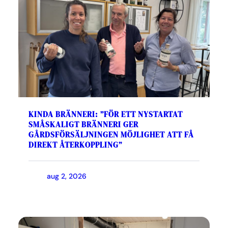
KINDA BRÄNNERI: ”FÖR ETT NYSTARTAT
SMÅSKALIGT BRÄNNERI GER
GÅRDSFÖRSÄLJNINGEN MÖJLIGHET ATT FÅ
DIREKT ÅTERKOPPLING”
aug 2, 2026