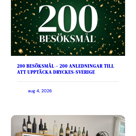
200 BESÖKSMÅL – 200 ANLEDNINGAR TILL
ATT UPPTÄCKA DRYCKES-SVERIGE
aug 4, 2026