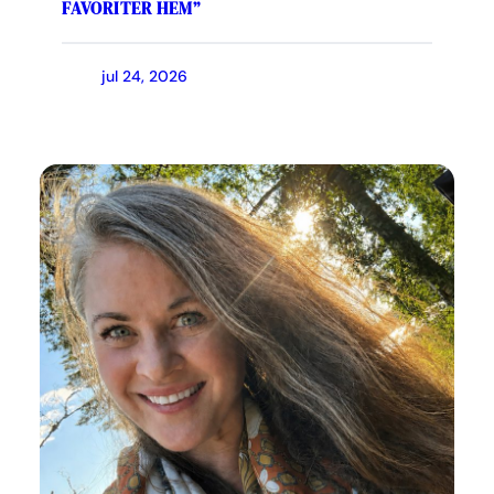
FAVORITER HEM”
jul 24, 2026