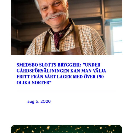
SMEDSBO SLOTTS BRYGGERI: ”UNDER
GÅRDSFÖRSÄLJNINGEN KAN MAN VÄLJA
FRITT FRÅN VÅRT LAGER MED ÖVER 150
OLIKA SORTER”
aug 5, 2026