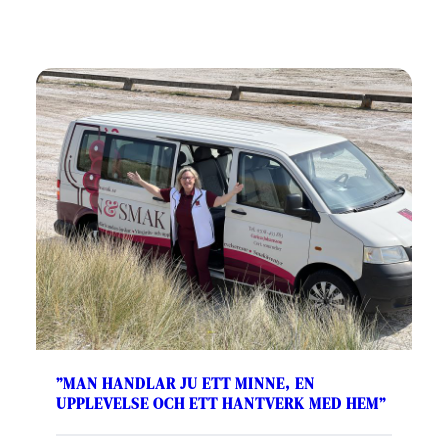
”MAN HANDLAR JU ETT MINNE, EN
UPPLEVELSE OCH ETT HANTVERK MED HEM”