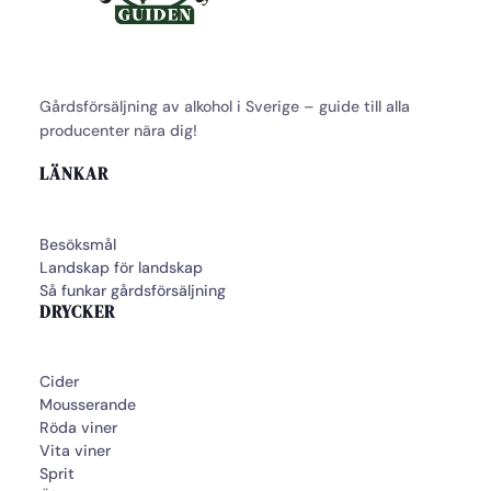
Gårdsförsäljning av alkohol i Sverige – guide till alla
producenter nära dig!
LÄNKAR
Besöksmål
Landskap för landskap
Så funkar gårdsförsäljning
DRYCKER
Cider
Mousserande
Röda viner
Vita viner
Sprit