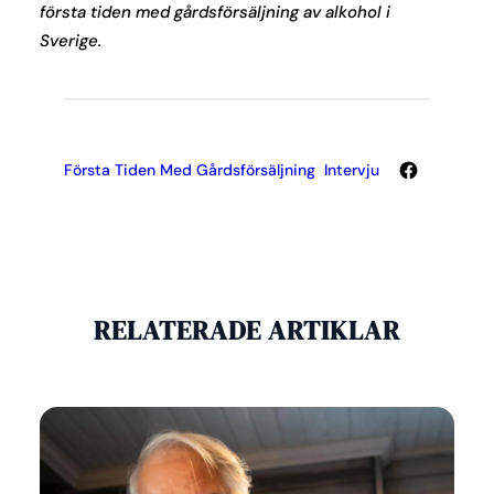
första tiden med gårdsförsäljning av alkohol i
Sverige.
Facebook
Första Tiden Med Gårdsförsäljning
Intervju
RELATERADE ARTIKLAR