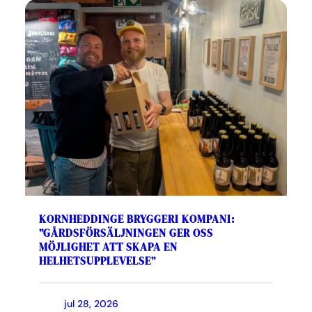
KORNHEDDINGE BRYGGERI KOMPANI:
”GÅRDSFÖRSÄLJNINGEN GER OSS
MÖJLIGHET ATT SKAPA EN
HELHETSUPPLEVELSE”
jul 28, 2026