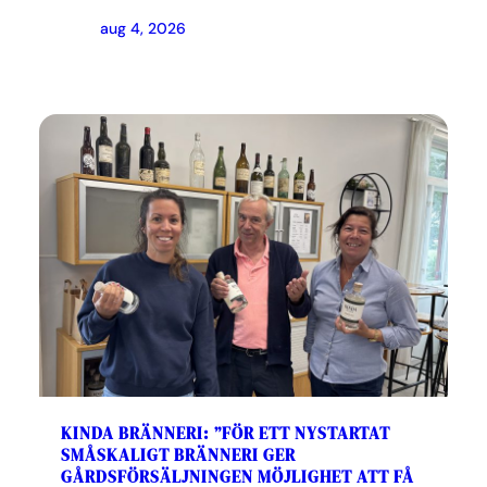
aug 4, 2026
KINDA BRÄNNERI: ”FÖR ETT NYSTARTAT
SMÅSKALIGT BRÄNNERI GER
GÅRDSFÖRSÄLJNINGEN MÖJLIGHET ATT FÅ