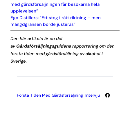
med gårdsförsäljningen får besökarna hela
upplevelsen”
Ego Distillers: ”Ett steg i rätt riktning – men
mängdgränsen borde justeras”
Den här artikeln är en del
av
Gårdsförsäljningsguidens
rapportering om den
första tiden med gårdsförsäljning av alkohol i
Sverige.
Facebook
Första Tiden Med Gårdsförsäljning
Intervju