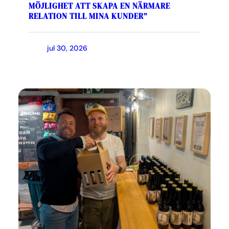
MÖJLIGHET ATT SKAPA EN NÄRMARE
RELATION TILL MINA KUNDER”
jul 30, 2026