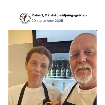
Robert, Gårdsförsäljningsguiden
20 september 2025