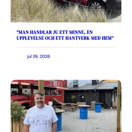
”MAN HANDLAR JU ETT MINNE, EN
UPPLEVELSE OCH ETT HANTVERK MED HEM”
jul 26, 2026