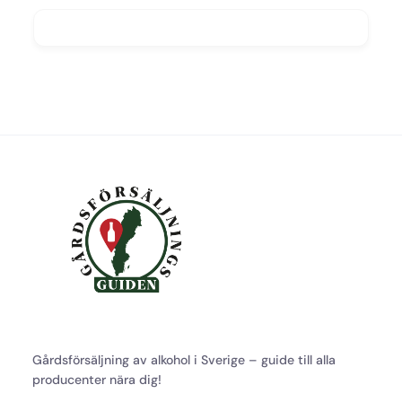
Gårdsförsäljning av alkohol i Sverige – guide till alla
producenter nära dig!