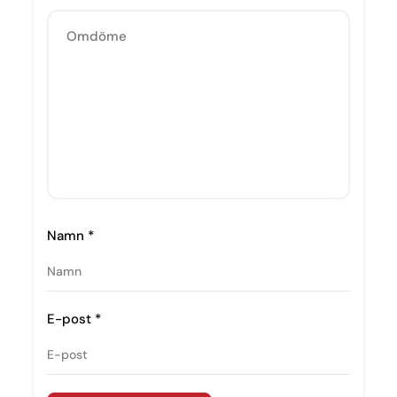
Namn
*
E-post
*