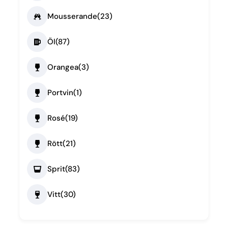
Mousserande
(23)
Öl
(87)
Orangea
(3)
Portvin
(1)
Rosé
(19)
Rött
(21)
Sprit
(83)
Vitt
(30)