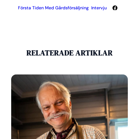
Facebook
Första Tiden Med Gårdsförsäljning
Intervju
RELATERADE ARTIKLAR