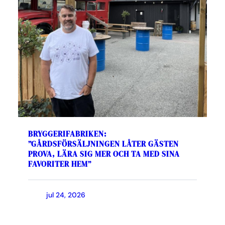
BRYGGERIFABRIKEN:
”GÅRDSFÖRSÄLJNINGEN LÅTER GÄSTEN
PROVA, LÄRA SIG MER OCH TA MED SINA
FAVORITER HEM”
jul 24, 2026