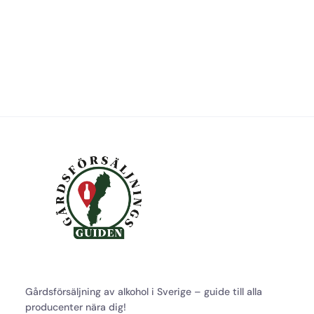
Gårdsförsäljning av alkohol i Sverige – guide till alla
producenter nära dig!