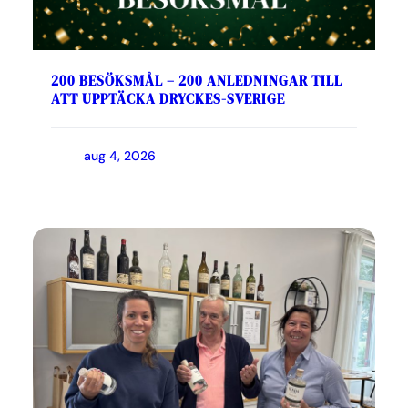
200 BESÖKSMÅL – 200 ANLEDNINGAR TILL
ATT UPPTÄCKA DRYCKES-SVERIGE
aug 4, 2026