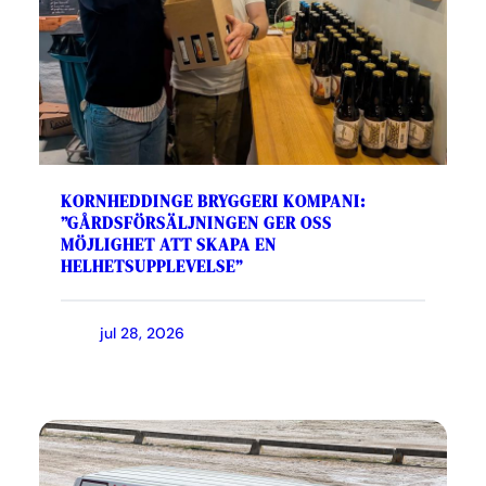
KORNHEDDINGE BRYGGERI KOMPANI:
”GÅRDSFÖRSÄLJNINGEN GER OSS
MÖJLIGHET ATT SKAPA EN
HELHETSUPPLEVELSE”
jul 28, 2026