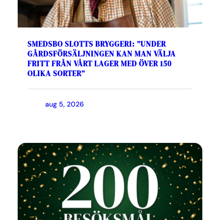
SMEDSBO SLOTTS BRYGGERI: ”UNDER
GÅRDSFÖRSÄLJNINGEN KAN MAN VÄLJA
FRITT FRÅN VÅRT LAGER MED ÖVER 150
OLIKA SORTER”
aug 5, 2026