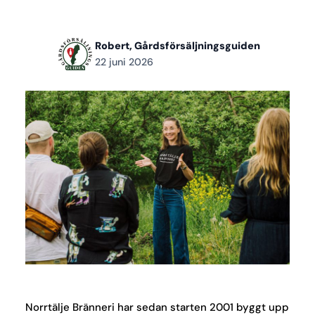
Robert, Gårdsförsäljningsguiden
22 juni 2026
Norrtälje Bränneri har sedan starten 2001 byggt upp