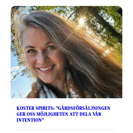
KOSTER SPIRITS: ”GÅRDSFÖRSÄLJNINGEN
GER OSS MÖJLIGHETEN ATT DELA VÅR
INTENTION”