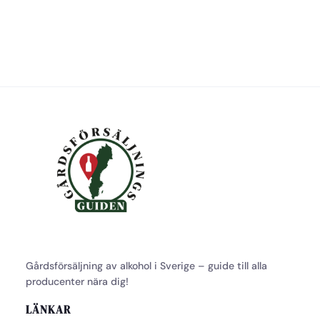
Gårdsförsäljning av alkohol i Sverige – guide till alla
producenter nära dig!
LÄNKAR