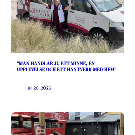
”MAN HANDLAR JU ETT MINNE, EN
UPPLEVELSE OCH ETT HANTVERK MED HEM”
jul 26, 2026