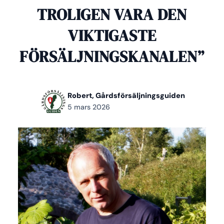
TROLIGEN VARA DEN
VIKTIGASTE
FÖRSÄLJNINGSKANALEN”
Robert, Gårdsförsäljningsguiden
5 mars 2026