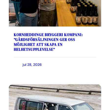
KORNHEDDINGE BRYGGERI KOMPANI:
”GÅRDSFÖRSÄLJNINGEN GER OSS
MÖJLIGHET ATT SKAPA EN
HELHETSUPPLEVELSE”
jul 28, 2026