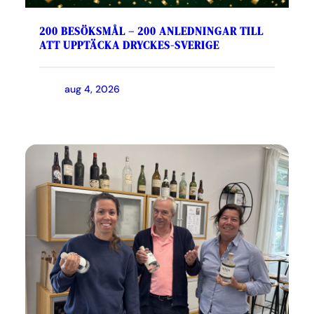
200 BESÖKSMÅL – 200 ANLEDNINGAR TILL
ATT UPPTÄCKA DRYCKES-SVERIGE
aug 4, 2026