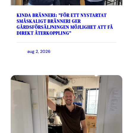
KINDA BRÄNNERI: ”FÖR ETT NYSTARTAT
SMÅSKALIGT BRÄNNERI GER
GÅRDSFÖRSÄLJNINGEN MÖJLIGHET ATT FÅ
DIREKT ÅTERKOPPLING”
aug 2, 2026