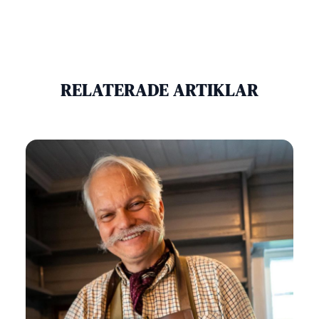
RELATERADE ARTIKLAR